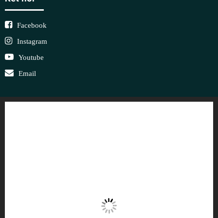
Facebook
Instagram
Youtube
Email