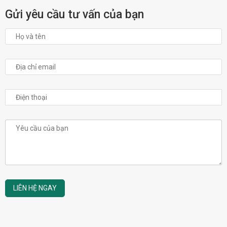
Gửi yêu cầu tư vấn của bạn