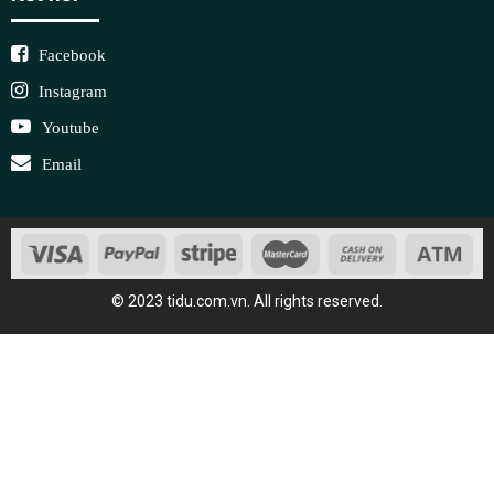
Facebook
Instagram
Youtube
Email
© 2023 tidu.com.vn. All rights reserved.