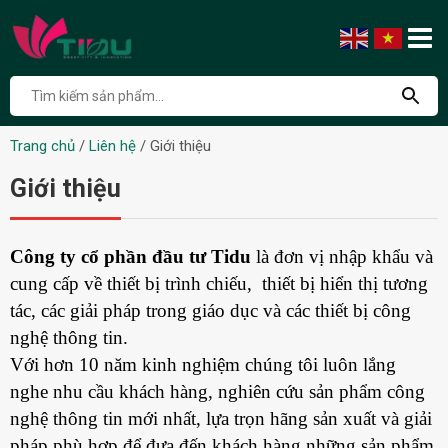
Trang chủ
/
Liên hệ
/
Giới thiệu
Giới thiệu
Công ty cổ phần đầu tư Tidu
là đơn vị nhập khẩu và
cung cấp về thiết bị trình chiếu, thiết bị hiển thị tương
tác, các giải pháp trong giáo dục và các thiết bị công
nghệ thông tin.
Với hơn 10 năm kinh nghiệm chúng tôi luôn lắng
nghe nhu cầu khách hàng, nghiên cứu sản phẩm công
nghệ thông tin mới nhất, lựa trọn hãng sản xuất và giải
pháp phù hợp để đưa đến khách hàng những sản phẩm