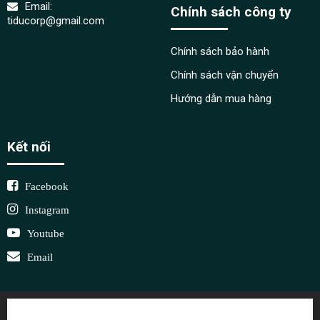
Email:
Chính sách công ty
tiducorp@gmail.com
Chính sách bảo hành
Chính sách vận chuyển
Hướng dẫn mua hàng
Kết nối
Facebook
Instagram
Youtube
Email