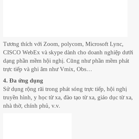
Tương thích với Zoom, polycom, Microsoft Lync,
CISCO WebEx và skype dành cho doanh nghiệp dưới
dạng phần mềm hội nghị. Cũng như phần mềm phát
trực tiếp và ghi âm như Vmix, Obs…
4. Đa ứng dụng
Sử dụng rộng rãi trong phát sóng trực tiếp, hội nghị
truyền hình, y học từ xa, đào tạo từ xa, giáo dục từ xa,
nhà thờ, chính phủ, v.v.