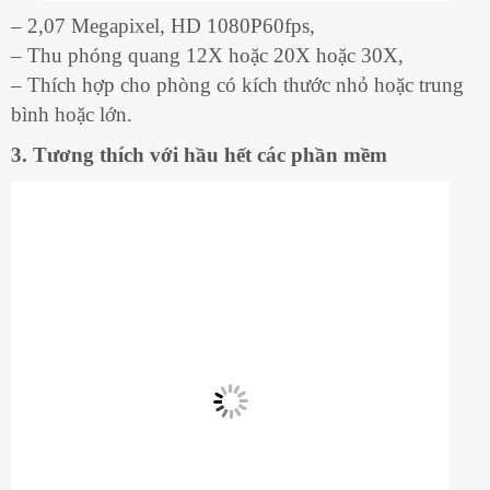
– 2,07 Megapixel, HD 1080P60fps,
– Thu phóng quang 12X hoặc 20X hoặc 30X,
– Thích hợp cho phòng có kích thước nhỏ hoặc trung
bình hoặc lớn.
3. Tương thích với hầu hết các phần mềm