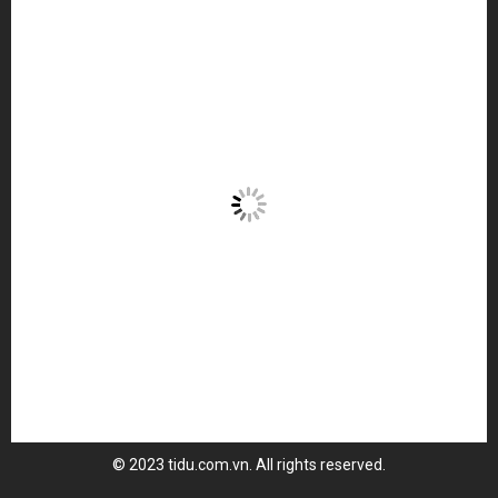
© 2023 tidu.com.vn. All rights reserved.