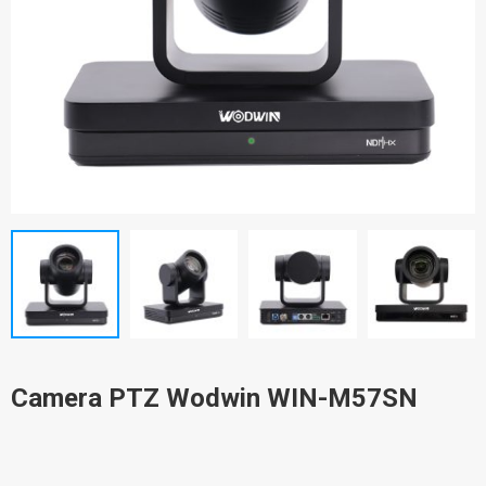
Camera PTZ Wodwin WIN-M57SN