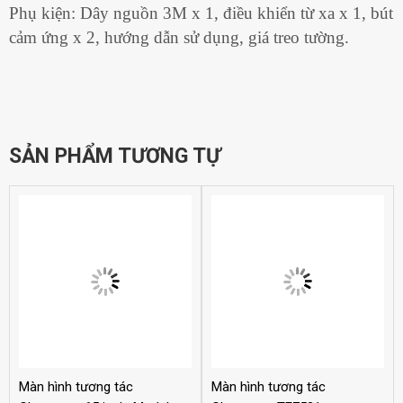
Phụ kiện: Dây nguồn 3M x 1, điều khiển từ xa x 1, bút
cảm ứng x 2, hướng dẫn sử dụng, giá treo tường.
SẢN PHẨM TƯƠNG TỰ
Màn hình tương tác
Màn hình tương tác