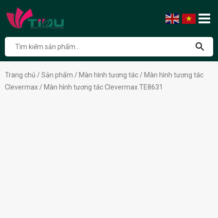
Trang chủ
/
Sản phẩm
/
Màn hình tương tác
/
Màn hình tương tác
Clevermax
/ Màn hình tương tác Clevermax TE8631