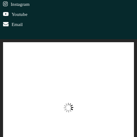
Instagram
Youtube
Email