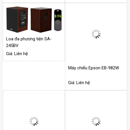
Loa đa phương tiện SA-
245BV
Máy chiếu Epson EB-982W
Giá: Liên hệ
Giá: Liên hệ