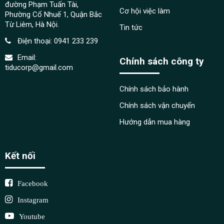
Điện thoại:
0941 233 239
Email:
Chính sách công ty
tiducorp@gmail.com
Chính sách bảo hành
Chính sách vận chuyển
Hướng dẫn mua hàng
Kết nối
Facebook
Instagram
Youtube
Email