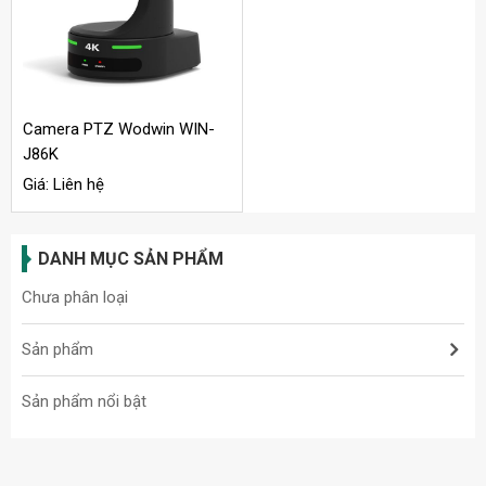
Camera PTZ Wodwin WIN-
J86K
Giá: Liên hệ
DANH MỤC SẢN PHẨM
Chưa phân loại
Sản phẩm
Sản phẩm nổi bật