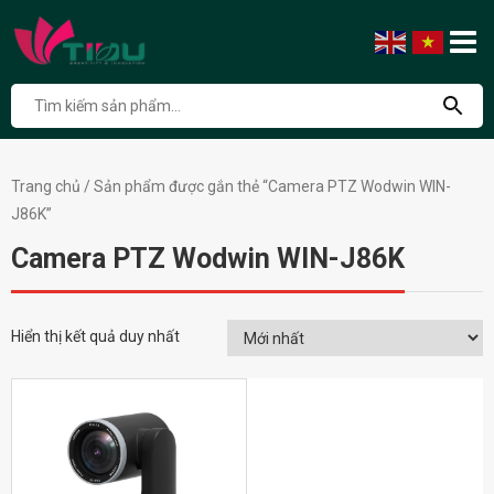
Trang chủ
/ Sản phẩm được gắn thẻ “Camera PTZ Wodwin WIN-
J86K”
Camera PTZ Wodwin WIN-J86K
Hiển thị kết quả duy nhất