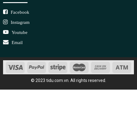
Facebook
Instagram
Youtube
Email
© 2023 tidu.com.vn. All rights reserved.