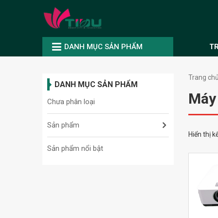
DANH MỤC SẢN PHẨM
T
Trang ch
DANH MỤC SẢN PHẨM
Máy 
Chưa phân loại
Sản phẩm
Hiển thị 
Sản phẩm nổi bật