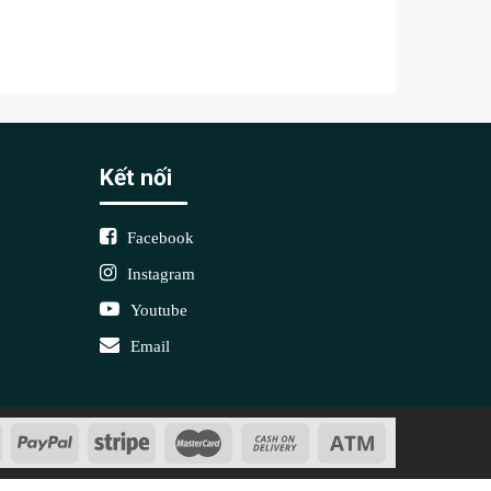
Kết nối
Facebook
Instagram
Youtube
Email