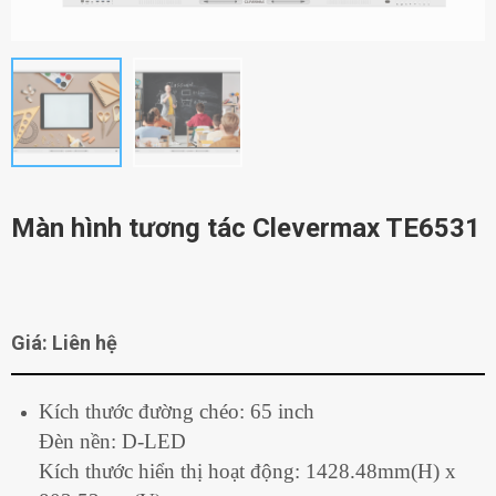
Màn hình tương tác Clevermax TE6531
Giá: Liên hệ
Kích thước đường chéo: 65 inch
Đèn nền: D-LED
Kích thước hiển thị hoạt động: 1428.48mm(H) x