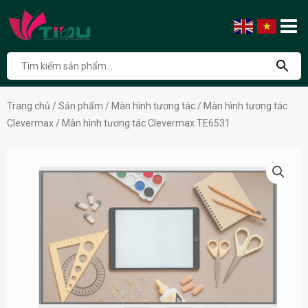
Trang chủ
/
Sản phẩm
/
Màn hình tương tác
/
Màn hình tương tác
Clevermax
/ Màn hình tương tác Clevermax TE6531